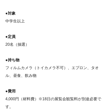
●対象
中学生以上
●定員
20名（抽選）
●持ち物
フィルムカメラ（トイカメラ不可）、エプロン、タオ
ル、昼食、飲み物
●費用
4,000円（材料費）※18日の展覧会観覧料が別途必要で
す。