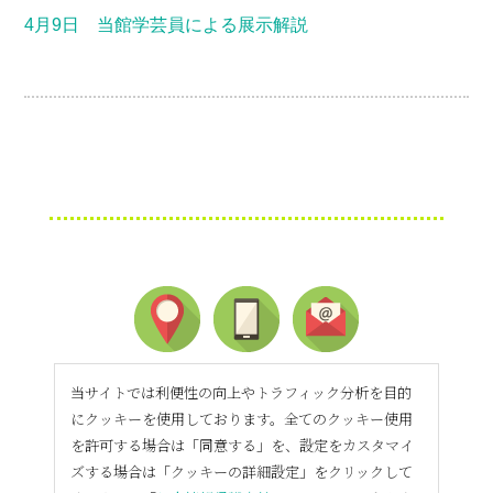
4月9日 当館学芸員による展示解説
当サイトでは利便性の向上やトラフィック分析を目的
にクッキーを使用しております。全てのクッキー使用
を許可する場合は「同意する」を、設定をカスタマイ
ズする場合は「クッキーの詳細設定」をクリックして