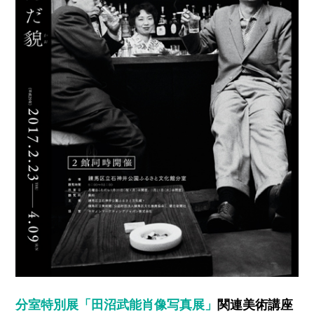
分室特別展「田沼武能肖像写真展」
関連美術講座