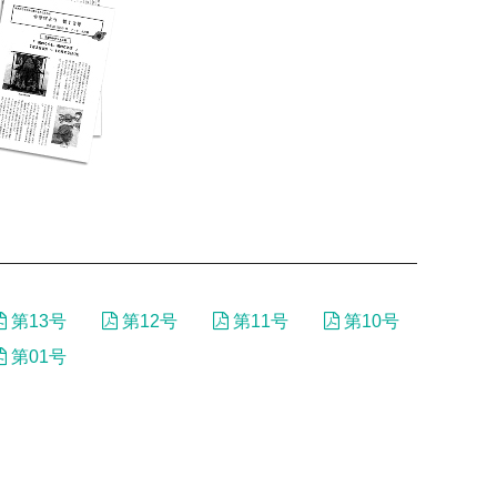
第13号
第12号
第11号
第10号
第01号