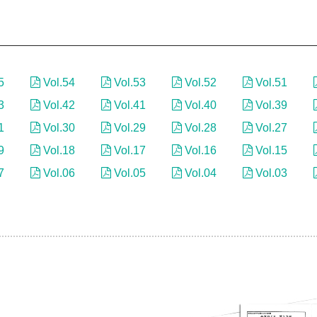
5
Vol.54
Vol.53
Vol.52
Vol.51
3
Vol.42
Vol.41
Vol.40
Vol.39
1
Vol.30
Vol.29
Vol.28
Vol.27
9
Vol.18
Vol.17
Vol.16
Vol.15
7
Vol.06
Vol.05
Vol.04
Vol.03