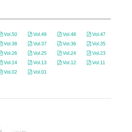
Vol.50
Vol.49
Vol.48
Vol.47
Vol.38
Vol.37
Vol.36
Vol.35
Vol.26
Vol.25
Vol.24
Vol.23
Vol.14
Vol.13
Vol.12
Vol.11
Vol.02
Vol.01