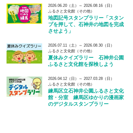
2026.06.20（土）～ 2026.08.16（日）
ふるさと文化館（その他）
地図記号スタンプラリー「スタン
プを押して、石神井の地図を完成
させよう」
2026.07.11（土）～ 2026.08.30（日）
ふるさと文化館（その他）
夏休みクイズラリー 石神井公園
ふるさと文化館を探検しよう
2026.04.12（日）～ 2027.03.28（日）
ふるさと文化館（その他）
練馬区立石神井公園ふるさと文化
館・分室 練馬区ゆかりの漫画家
のデジタルスタンプラリー