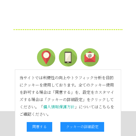
当サイトでは利便性の向上やトラフィック分析を目的
にクッキーを使用しております。全てのクッキー使用
を許可する場合は「同意する」を、設定をカスタマイ
ズする場合は「クッキーの詳細設定」をクリックして
ください。「
個人情報保護方針
」についてはこちらを
ご確認ください。
同意する
クッキーの詳細設定