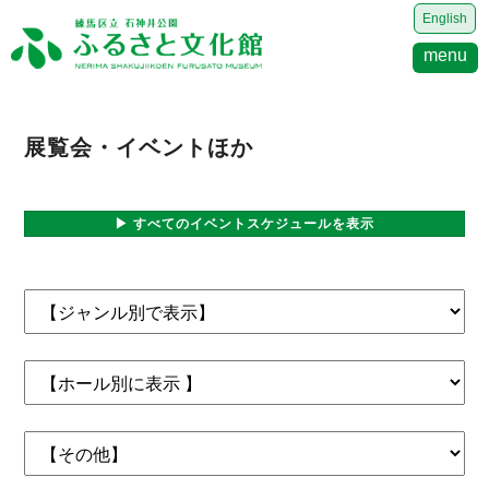
English
menu
展覧会・イベントほか
▶ すべてのイベントスケジュールを表示