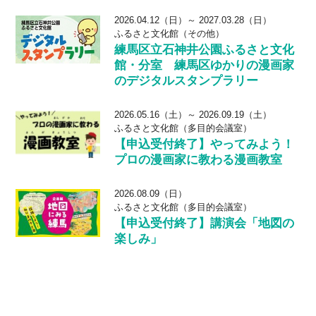
2026.04.12（日）～ 2027.03.28（日）
ふるさと文化館（その他）
練馬区立石神井公園ふるさと文化
館・分室 練馬区ゆかりの漫画家
のデジタルスタンプラリー
2026.05.16（土）～ 2026.09.19（土）
ふるさと文化館（多目的会議室）
【申込受付終了】やってみよう！
プロの漫画家に教わる漫画教室
2026.08.09（日）
ふるさと文化館（多目的会議室）
【申込受付終了】講演会「地図の
楽しみ」