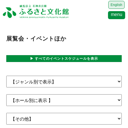
English
menu
展覧会・イベントほか
▶ すべてのイベントスケジュールを表示