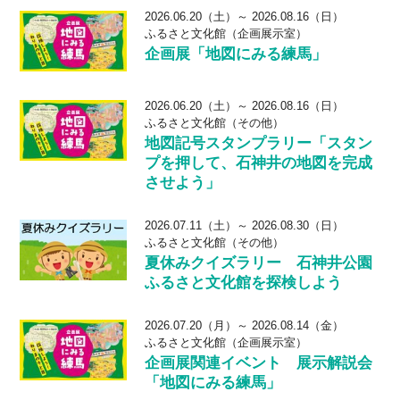
2026.06.20（土）～ 2026.08.16（日）
ふるさと文化館（企画展示室）
企画展「地図にみる練馬」
2026.06.20（土）～ 2026.08.16（日）
ふるさと文化館（その他）
地図記号スタンプラリー「スタン
プを押して、石神井の地図を完成
させよう」
2026.07.11（土）～ 2026.08.30（日）
ふるさと文化館（その他）
夏休みクイズラリー 石神井公園
ふるさと文化館を探検しよう
2026.07.20（月）～ 2026.08.14（金）
ふるさと文化館（企画展示室）
企画展関連イベント 展示解説会
「地図にみる練馬」