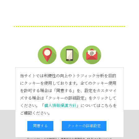
当サイトでは利便性の向上やトラフィック分析を目的
にクッキーを使用しております。全てのクッキー使用
を許可する場合は「同意する」を、設定をカスタマイ
ズする場合は「クッキーの詳細設定」をクリックして
ください。「
個人情報保護方針
」についてはこちらを
ご確認ください。
同意する
クッキーの詳細設定