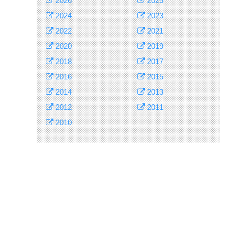
2026
2025
2024
2023
2022
2021
2020
2019
2018
2017
2016
2015
2014
2013
2012
2011
2010