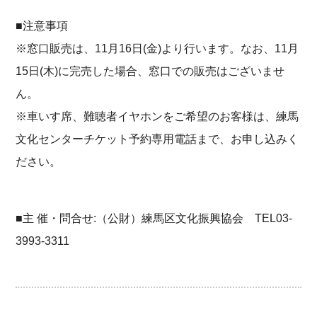
■注意事項
※窓口販売は、11月16日(金)より行います。なお、11月
15日(木)に完売した場合、窓口での販売はございませ
ん。
※車いす席、難聴者イヤホンをご希望のお客様は、練馬
文化センターチケット予約専用電話まで、お申し込みく
ださい。
■主 催・問合せ:（公財）練馬区文化振興協会 TEL03-
3993-3311