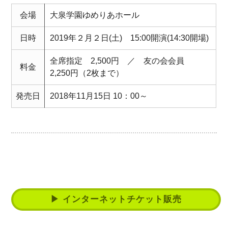
会場
大泉学園ゆめりあホール
日時
2019年２月２日(土) 15:00開演(14:30開場)
全席指定 2,500円 ／ 友の会会員
料金
2,250円（2枚まで）
発売日
2018年11月15日 10：00～
▶ インターネットチケット販売