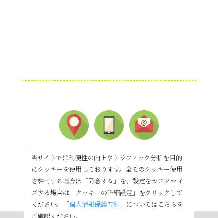
当サイトでは利便性の向上やトラフィック分析を目的
にクッキーを使用しております。全てのクッキー使用
を許可する場合は「同意する」を、設定をカスタマイ
ズする場合は「クッキーの詳細設定」をクリックして
ください。「
個人情報保護方針
」についてはこちらを
ご確認ください。