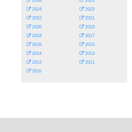
2026
2025
2024
2023
2022
2021
2020
2019
2018
2017
2016
2015
2014
2013
2012
2011
2010