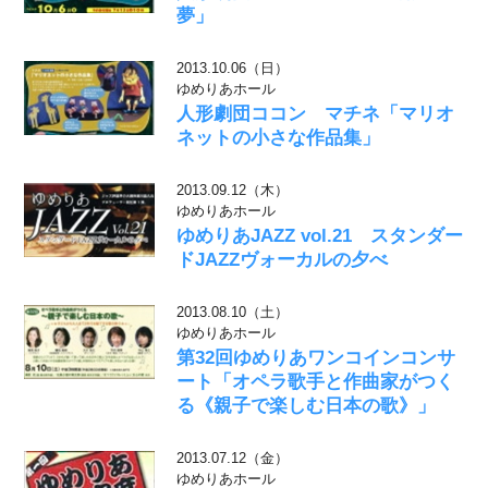
夢」
2013.10.06（日）
ゆめりあホール
人形劇団ココン マチネ「マリオ
ネットの小さな作品集」
2013.09.12（木）
ゆめりあホール
ゆめりあJAZZ vol.21 スタンダー
ドJAZZヴォーカルの夕べ
2013.08.10（土）
ゆめりあホール
第32回ゆめりあワンコインコンサ
ート「オペラ歌手と作曲家がつく
る《親子で楽しむ日本の歌》」
2013.07.12（金）
ゆめりあホール