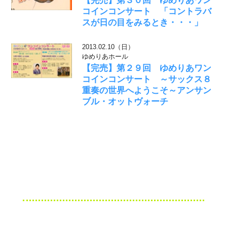
【完売】第３０回 ゆめりあワン
コインコンサート 「コントラバ
スが日の目をみるとき・・・」
2013.02.10（日）
ゆめりあホール
【完売】第２９回 ゆめりあワン
コインコンサート ～サックス８
重奏の世界へようこそ～アンサン
ブル・オットヴォーチ