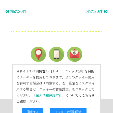
前の20件
次の20件
当サイトでは利便性の向上やトラフィック分析を目的
にクッキーを使用しております。全てのクッキー使用
を許可する場合は「同意する」を、設定をカスタマイ
ズする場合は「クッキーの詳細設定」をクリックして
ください。「
個人情報保護方針
」についてはこちらを
ご確認ください。
同意する
クッキーの詳細設定