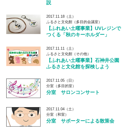
説
2017.11.18（土）
ふるさと文化館（多目的会議室）
【ふれあい土曜事業】UVレジンで
つくる「秋のキーホルダー」
2017.11.11（土）
ふるさと文化館（その他）
【ふれあい土曜事業】石神井公園
ふるさと文化館を探検しよう
2017.11.05（日）
分室（多目的室）
分室 サロンコンサート
2017.11.04（土）
分室（和室）
分室 サポーターによる散策会