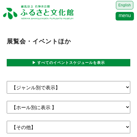
English
menu
展覧会・イベントほか
▶ すべてのイベントスケジュールを表示