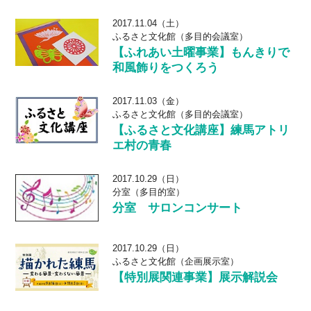
2017.11.04（土）
ふるさと文化館（多目的会議室）
【ふれあい土曜事業】もんきりで
和風飾りをつくろう
2017.11.03（金）
ふるさと文化館（多目的会議室）
【ふるさと文化講座】練馬アトリ
エ村の青春
2017.10.29（日）
分室（多目的室）
分室 サロンコンサート
2017.10.29（日）
ふるさと文化館（企画展示室）
【特別展関連事業】展示解説会