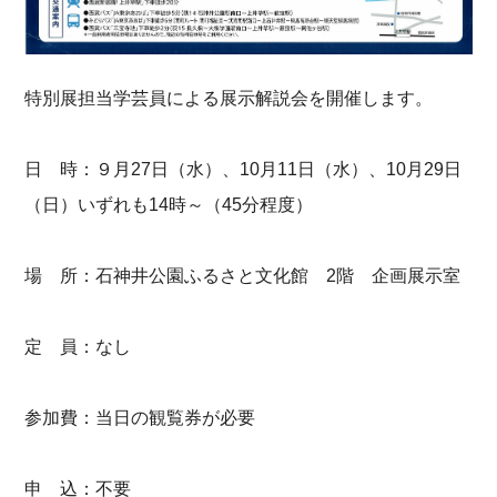
特別展担当学芸員による展示解説会を開催します。
日 時：９月27日（水）、10月11日（水）、10月29日
（日）いずれも14時～（45分程度）
場 所：石神井公園ふるさと文化館 2階 企画展示室
定 員：なし
参加費：当日の観覧券が必要
申 込：不要