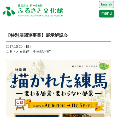
English
menu
【特別展関連事業】展示解説会
2017.10.29（日）
ふるさと文化館（企画展示室）