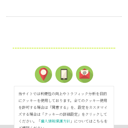
当サイトでは利便性の向上やトラフィック分析を目的
にクッキーを使用しております。全てのクッキー使用
を許可する場合は「同意する」を、設定をカスタマイ
ズする場合は「クッキーの詳細設定」をクリックして
ください。「
個人情報保護方針
」についてはこちらを
ご確認ください。