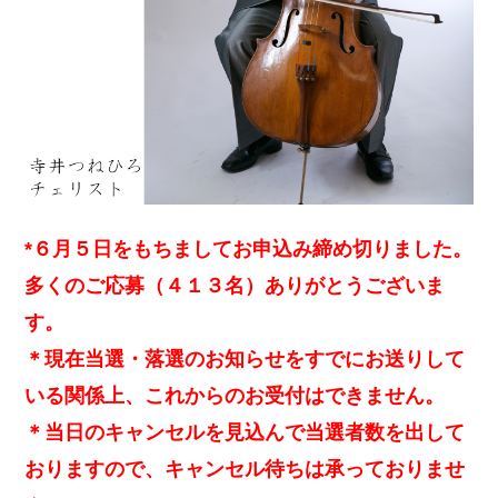
*６月５日をもちましてお申込み締め切りました。
多くのご応募（４１３名）ありがとうございま
す。
＊現在当選・落選のお知らせをすでにお送りして
いる関係上、これからのお受付はできません。
＊当日のキャンセルを見込んで当選者数を出して
おりますので、キャンセル待ちは承っておりませ