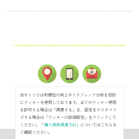
当サイトでは利便性の向上やトラフィック分析を目的
にクッキーを使用しております。全てのクッキー使用
を許可する場合は「同意する」を、設定をカスタマイ
ズする場合は「クッキーの詳細設定」をクリックして
ください。「
個人情報保護方針
」についてはこちらを
ご確認ください。