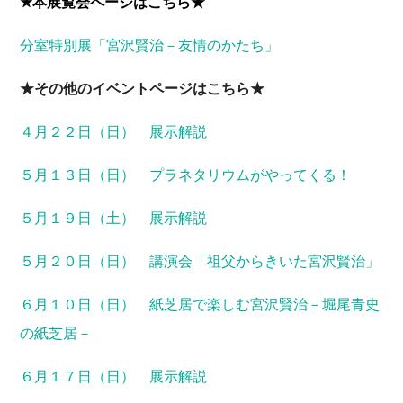
★
本展覧会ページはこちら★
分室特別展「宮沢賢治－友情のかたち」
★その他のイベントページはこちら★
４月２２日（日） 展示解説
５月１３日（日） プラネタリウムがやってくる！
５月１９日（土） 展示解説
５月２０日（日） 講演
会「祖父からきいた宮沢賢治」
６月１０日（日） 紙芝居で楽しむ宮沢賢治－堀尾青史
の紙芝居－
６月１７日（日） 展示解説