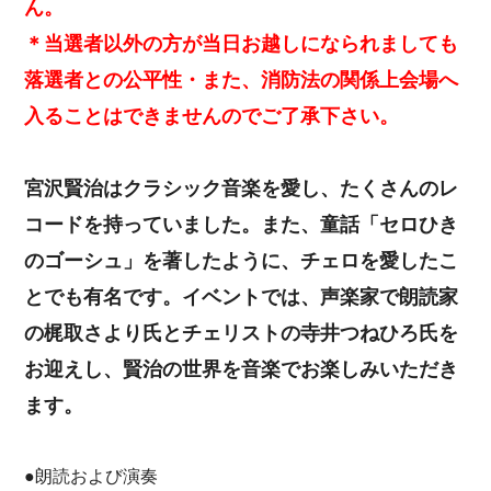
ん。
＊当選者以外の方が当日お越しになられましても
落選者との公平性・また、消防法の関係上会場へ
入ることはできませんのでご了承下さい。
宮沢賢治はクラシック音楽を愛し、たくさんのレ
コードを持っていました。また、童話「セロひき
のゴーシュ」を著したように、チェロを愛したこ
とでも有名です。イベントでは、声楽家で朗読家
の梶取さより氏とチェリストの寺井つねひろ氏を
お迎えし、賢治の世界を音楽でお楽しみいただき
ます。
●朗読および演奏