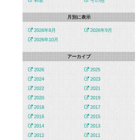
和室
その他
月別に表示
2026年8月
2026年9月
2026年10月
アーカイブ
2026
2025
2024
2023
2022
2021
2020
2019
2018
2017
2016
2015
2014
2013
2012
2011