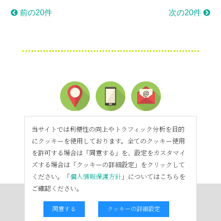
前の20件
次の20件
当サイトでは利便性の向上やトラフィック分析を目的
にクッキーを使用しております。全てのクッキー使用
を許可する場合は「同意する」を、設定をカスタマイ
ズする場合は「クッキーの詳細設定」をクリックして
ください。「
個人情報保護方針
」についてはこちらを
ご確認ください。
同意する
クッキーの詳細設定