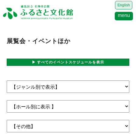
English
menu
展覧会・イベントほか
▶ すべてのイベントスケジュールを表示