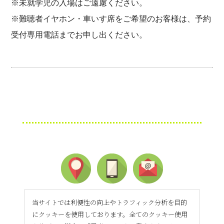
※未就学児の入場はご遠慮ください。
※難聴者イヤホン・車いす席をご希望のお客様は、予約
受付専用電話までお申し出ください。
当サイトでは利便性の向上やトラフィック分析を目的
にクッキーを使用しております。全てのクッキー使用