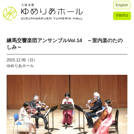
English
menu
練馬交響楽団アンサンブルVol.14 ～室内楽のたの
しみ～
2015.12.06（日）
ゆめりあホール