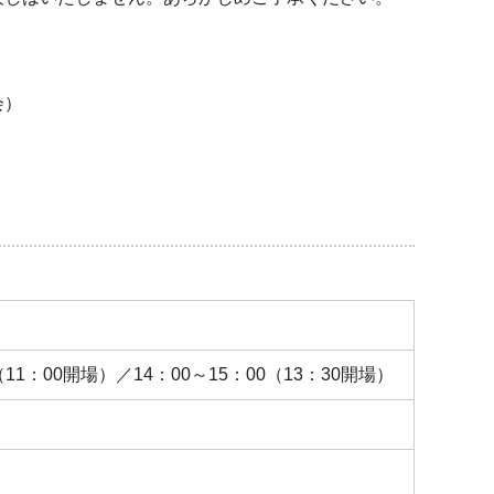
会）
（11：00開場）／14：00～15：00（13：30開場）