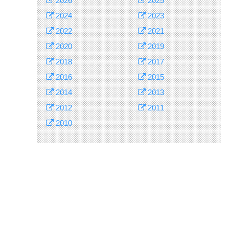
2026
2025
2024
2023
2022
2021
2020
2019
2018
2017
2016
2015
2014
2013
2012
2011
2010