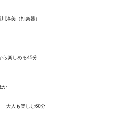
綱川淳美（打楽器）
から楽しめる45分
ほか
 大人も楽しむ60分