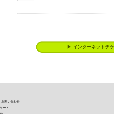
▶ インターネットチ
・ お問い合わせ
ケート
せ