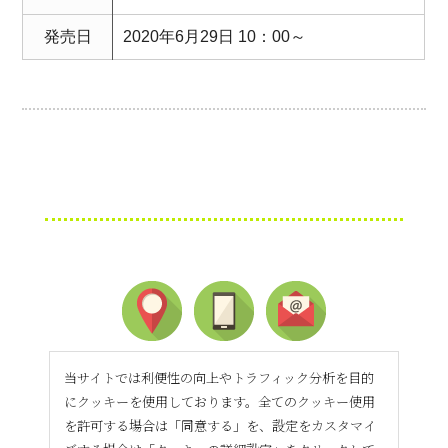
発売日
2020年6月29日 10：00～
当サイトでは利便性の向上やトラフィック分析を目的
にクッキーを使用しております。全てのクッキー使用
を許可する場合は「同意する」を、設定をカスタマイ