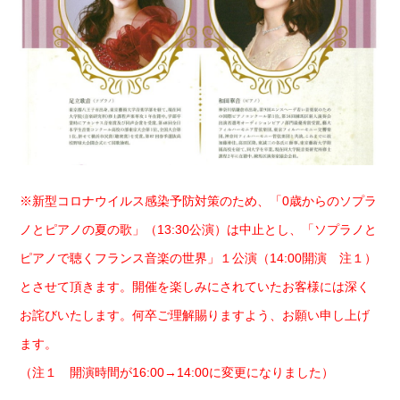
※新型コロナウイルス感染予防対策のため、「0歳からのソプラ
ノとピアノの夏の歌」（13:30公演）は中止とし、「ソプラノと
ピアノで聴くフランス音楽の世界」１公演（14:00開演 注１）
とさせて頂きます。開催を楽しみにされていたお客様には深く
お詫びいたします。何卒ご理解賜りますよう、お願い申し上げ
ます。
（注１ 開演時間が16:00→14:00に変更になりました）