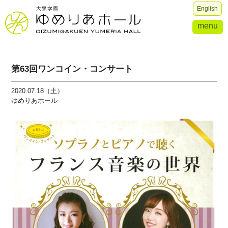
English
menu
第63回ワンコイン・コンサート
2020.07.18（土）
ゆめりあホール