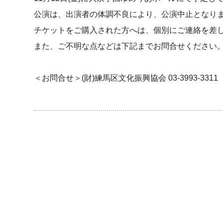
公演は、出演者の体調不良により、公演中止となり
チケットをご購入された方へは、個別にご連絡を差
また、ご不明な点などは下記までお問合せください
＜お問合せ＞(財)練馬区文化振興協会 03-3993-3311