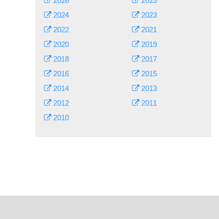
2026
2025
2024
2023
2022
2021
2020
2019
2018
2017
2016
2015
2014
2013
2012
2011
2010