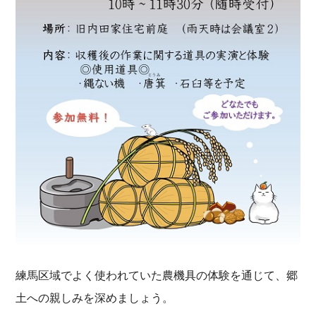
練馬区域でよく使われていた農機具の体験を通じて、郷
土への親しみを深めましょう。