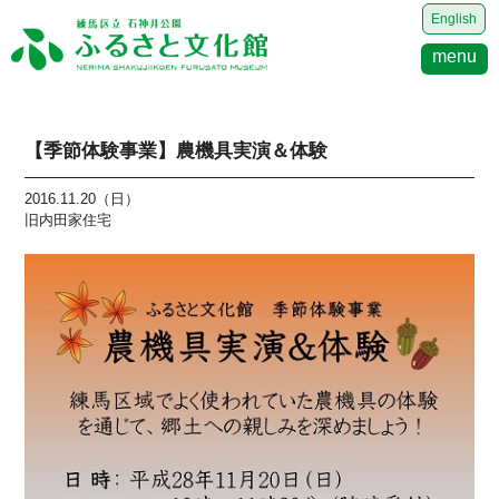
English
menu
【季節体験事業】農機具実演＆体験
2016.11.20（日）
旧内田家住宅