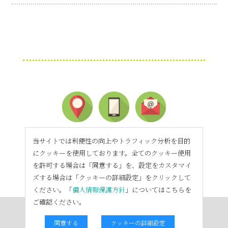
当サイトでは利便性の向上やトラフィック分析を目的
にクッキーを使用しております。全てのクッキー使用
を許可する場合は「同意する」を、設定をカスタマイ
ズする場合は「クッキーの詳細設定」をクリックして
ください。「
個人情報保護方針
」についてはこちらを
ご確認ください。
同意する
クッキーの詳細設定