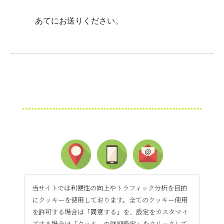
あてにお送りください。
当サイトでは利便性の向上やトラフィック分析を目的
にクッキーを使用しております。全てのクッキー使用
を許可する場合は「同意する」を、設定をカスタマイ
ズする場合は「クッキーの詳細設定」をクリックして