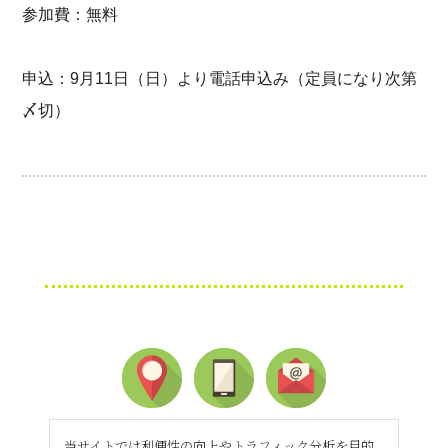
参加費：無料
申込：9月11日（日）より電話申込み（定員になり次第
〆切）
当サイトでは利便性の向上やトラフィック分析を目的