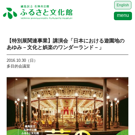
English
menu
【特別展関連事業】講演会「日本における遊園地の
あゆみ－文化と娯楽のワンダーランド－」
2016.10.30（日）
多目的会議室