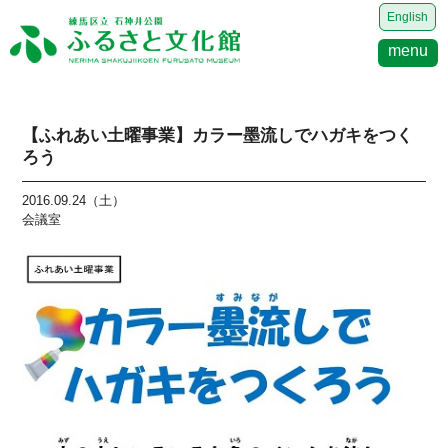
English
menu
【ふれあい土曜事業】カラー墨流しでハガキをつく
ろう
2016.09.24（土）
会議室