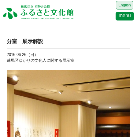
English
menu
分室 展示解説
2016.06.26（日）
練馬区ゆかりの文化人に関する展示室