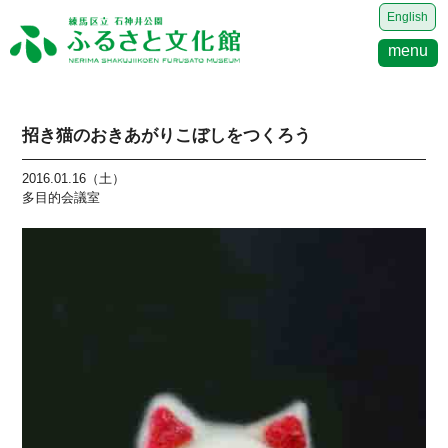
English
menu
招き猫のおきあがりこぼしをつくろう
2016.01.16（土）
多目的会議室