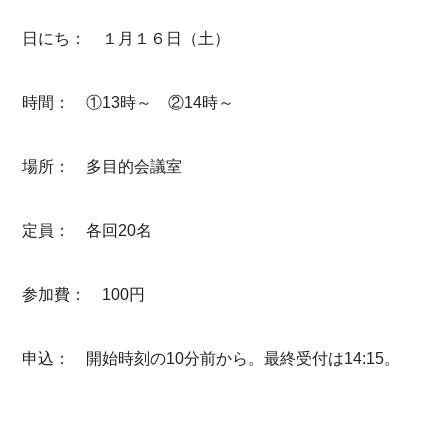
日にち： １月１６日（土）
時間： ①13時～ ②14時～
場所： 多目的会議室
定員： 各回20名
参加費： 100円
申込： 開始時刻の10分前から。最終受付は14:15。