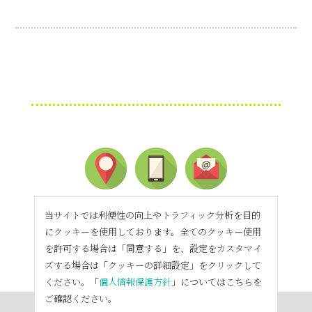
当サイトでは利便性の向上やトラフィック分析を目的
にクッキーを使用しております。全てのクッキー使用
を許可する場合は「同意する」を、設定をカスタマイ
ズする場合は「クッキーの詳細設定」をクリックして
ください。「
個人情報保護方針
」についてはこちらを
ご確認ください。