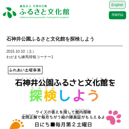
English
menu
石神井公園ふるさと文化館を探検しよう
2015.10.10（土）
わがまち練馬情報コーナー1