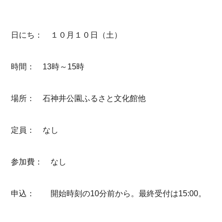
日にち： １０月１０日（土）
時間： 13時～15時
場所： 石神井公園ふるさと文化館他
定員： なし
参加費： なし
申込： 開始時刻の10分前から。最終受付は15:00。