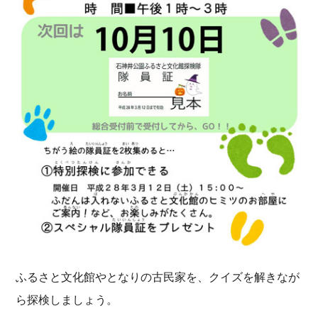
ふるさと文化館やとなりの古民家を、クイズを解きなが
ら探検しましょう。