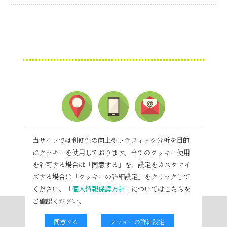
当サイトでは利便性の向上やトラフィック分析を目的
にクッキーを使用しております。全てのクッキー使用
を許可する場合は「同意する」を、設定をカスタマイ
ズする場合は「クッキーの詳細設定」をクリックして
ください。「
個人情報保護方針
」についてはこちらを
ご確認ください。
同意する
クッキーの詳細設定