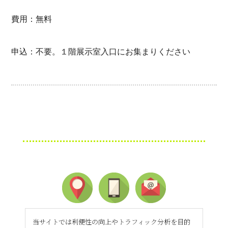
費用：無料
申込：不要。１階展示室入口にお集まりください
当サイトでは利便性の向上やトラフィック分析を目的