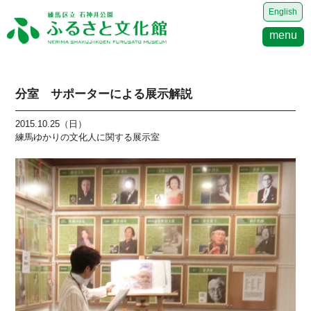
English
menu
分室 サポーターによる展示解説
2015.10.25（日）
練馬ゆかりの文化人に関する展示室