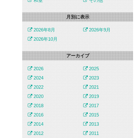
和室
その他
月別に表示
2026年8月
2026年9月
2026年10月
アーカイブ
2026
2025
2024
2023
2022
2021
2020
2019
2018
2017
2016
2015
2014
2013
2012
2011