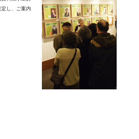
設定し、ご案内