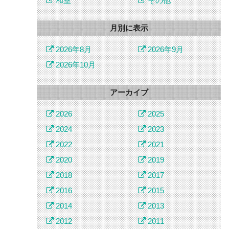
和室
その他
月別に表示
2026年8月
2026年9月
2026年10月
アーカイブ
2026
2025
2024
2023
2022
2021
2020
2019
2018
2017
2016
2015
2014
2013
2012
2011