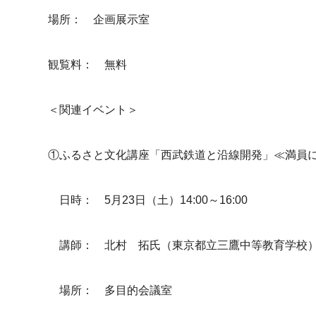
場所： 企画展示室
観覧料： 無料
＜関連イベント＞
①ふるさと文化講座「西武鉄道と沿線開発」≪満員
日時： 5月23日（土）14:00～16:00
講師： 北村 拓氏（東京都立三鷹中等教育学校
場所： 多目的会議室