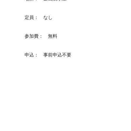
定員： なし
参加費： 無料
申込： 事前申込不要