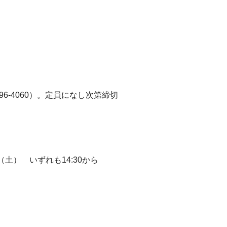
-4060）。定員になし次第締切
土） いずれも14:30から