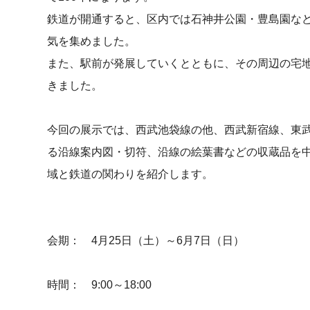
鉄道が開通すると、区内では石神井公園・豊島園な
気を集めました。
また、駅前が発展していくとともに、その周辺の宅
きました。
今回の展示では、西武池袋線の他、西武新宿線、東
る沿線案内図・切符、沿線の絵葉書などの収蔵品を
域と鉄道の関わりを紹介します。
会期： 4月25日（土）～6月7日（日）
時間： 9:00～18:00