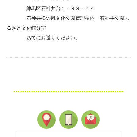
練馬区石神井台１－３３－４４
石神井松の風文化公園管理棟内 石神井公園ふ
るさと文化館分室
あてにお送りください。