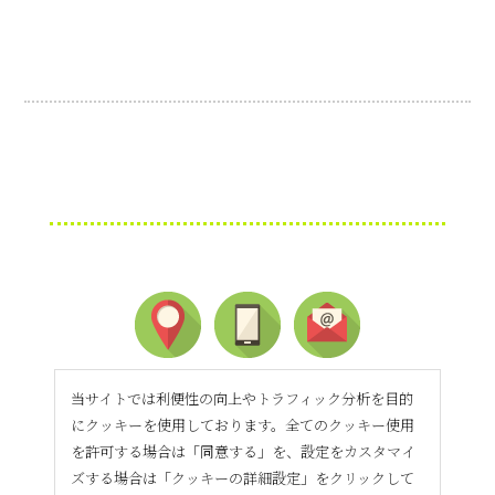
当サイトでは利便性の向上やトラフィック分析を目的
にクッキーを使用しております。全てのクッキー使用
を許可する場合は「同意する」を、設定をカスタマイ
ズする場合は「クッキーの詳細設定」をクリックして