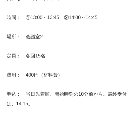
時間： ①13:00～13:45 ②14:00～14:45
場所： 会議室2
定員： 各回15名
費用： 400円（材料費）
申込： 当日先着順。開始時刻の10分前から。最終受付
は、14:15。