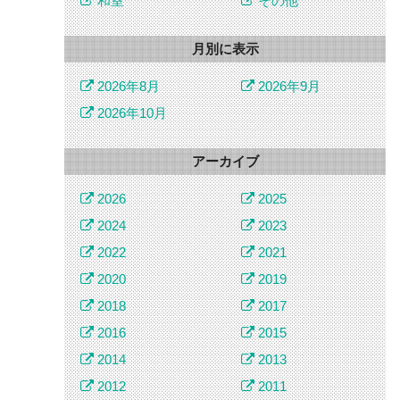
和室
その他
月別に表示
2026年8月
2026年9月
2026年10月
アーカイブ
2026
2025
2024
2023
2022
2021
2020
2019
2018
2017
2016
2015
2014
2013
2012
2011