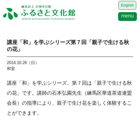
English
menu
講座「和」を学ぶシリーズ第７回「親子で生ける秋
の花」
2014.10.26（日）
和室
講座「和」を学ぶシリーズ、第７回は「親子で生ける秋
の花」です。講師の石本弘園先生（練馬区華道茶道連盟
会長）の指導により、親子で生け花を楽しく体験するこ
とができます。