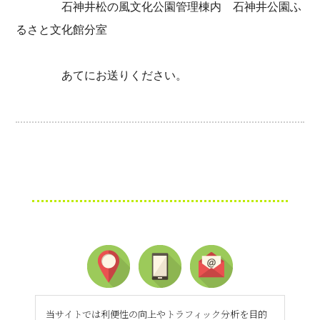
石神井松の風文化公園管理棟内 石神井公園ふ
るさと文化館分室
あてにお送りください。
当サイトでは利便性の向上やトラフィック分析を目的