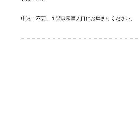
申込：不要、１階展示室入口にお集まりください。