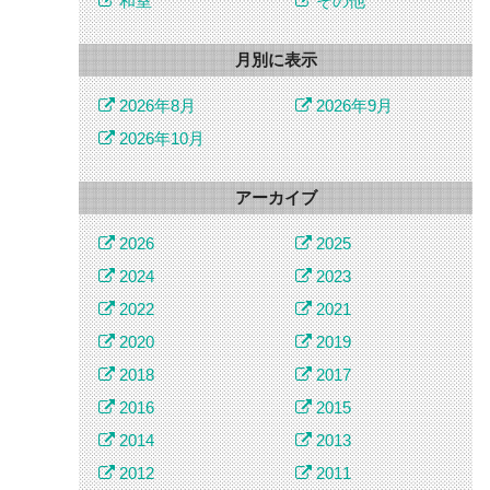
和室
その他
月別に表示
2026年8月
2026年9月
2026年10月
アーカイブ
2026
2025
2024
2023
2022
2021
2020
2019
2018
2017
2016
2015
2014
2013
2012
2011