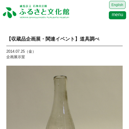
English
menu
【収蔵品企画展・関連イベント】道具調べ
2014.07.25（金）
企画展示室