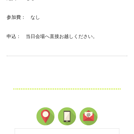
参加費： なし
申込： 当日会場へ直接お越しください。