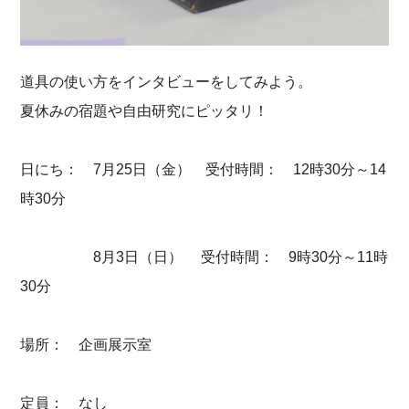
道具の使い方をインタビューをしてみよう。
夏休みの宿題や自由研究にピッタリ！
日にち： 7月25日（金） 受付時間： 12時30分～14
時30分
8月3日（日） 受付時間： 9時30分～11時
30分
場所： 企画展示室
定員： なし