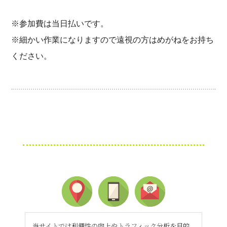
※参加費は当日払いです。
※細かい作業になりますので遠視の方はめがねをお持ち
ください。
当サイトでは利便性の向上やトラフィック分析を目的