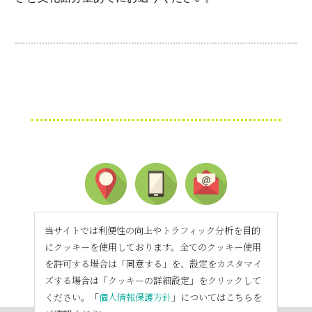
当サイトでは利便性の向上やトラフィック分析を目的
にクッキーを使用しております。全てのクッキー使用
を許可する場合は「同意する」を、設定をカスタマイ
ズする場合は「クッキーの詳細設定」をクリックして
ください。「
個人情報保護方針
」についてはこちらを