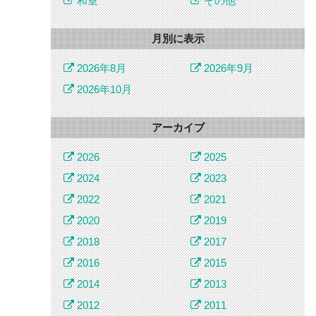
和室
その他
月別に表示
2026年8月
2026年9月
2026年10月
アーカイブ
2026
2025
2024
2023
2022
2021
2020
2019
2018
2017
2016
2015
2014
2013
2012
2011