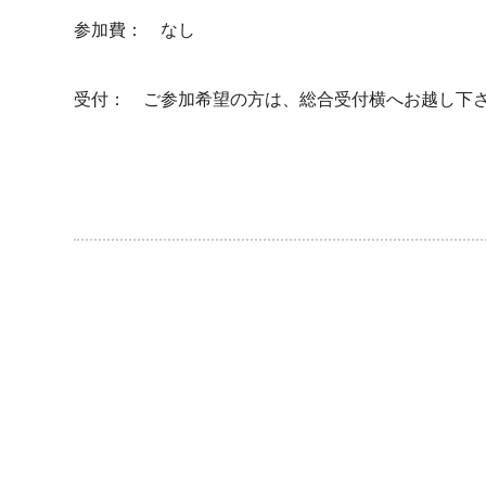
参加費： なし
受付： ご参加希望の方は、総合受付横へお越し下さ