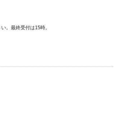
い。最終受付は15時。