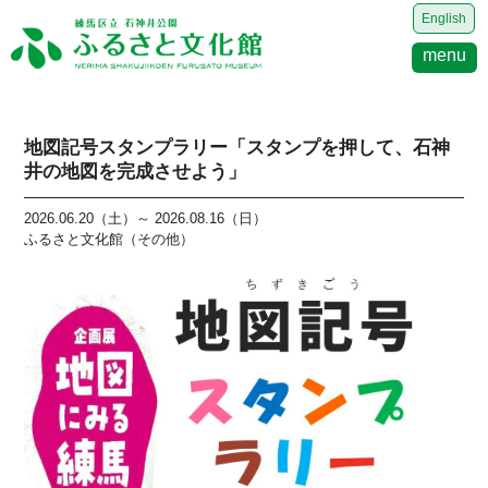
English
menu
地図記号スタンプラリー「スタンプを押して、石神
井の地図を完成させよう」
2026.06.20（土）～ 2026.08.16（日）
ふるさと文化館（その他）