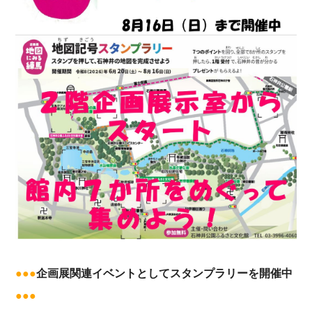
●●●
企画展関連イベントとしてスタンプラリーを開催中
●●●