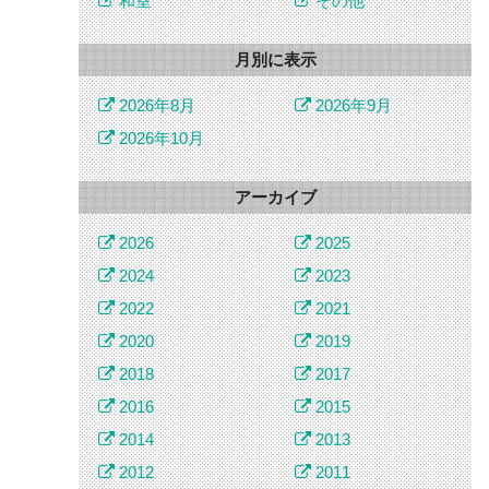
和室
その他
月別に表示
2026年8月
2026年9月
2026年10月
アーカイブ
2026
2025
2024
2023
2022
2021
2020
2019
2018
2017
2016
2015
2014
2013
2012
2011