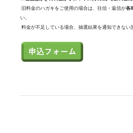
旧料金のハガキをご使用の場合は、往信・返信が
各
い。
料金が不足している場合、抽選結果を通知できない