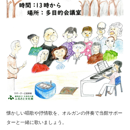
懐かしい唱歌や抒情歌を、オルガンの伴奏で当館サポー
ターと一緒に歌いましょう。