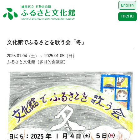
English
menu
文化館でふるさとを歌う会「冬」
2025.01.04（土）～ 2025.01.05（日）
ふるさと文化館（多目的会議室）