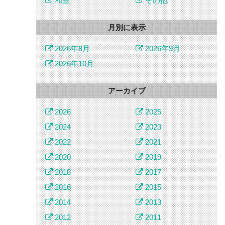
和室
その他
月別に表示
2026年8月
2026年9月
2026年10月
アーカイブ
2026
2025
2024
2023
2022
2021
2020
2019
2018
2017
2016
2015
2014
2013
2012
2011