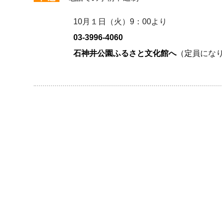
10月１日（火）9：00より
03-3996-4060
石神井公園ふるさと文化館へ
（定
員にな