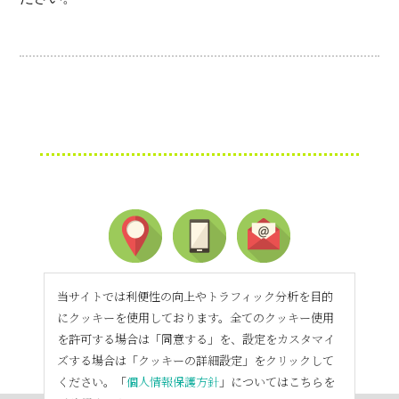
当サイトでは利便性の向上やトラフィック分析を目的
にクッキーを使用しております。全てのクッキー使用
を許可する場合は「同意する」を、設定をカスタマイ
ズする場合は「クッキーの詳細設定」をクリックして
ください。「
個人情報保護方針
」についてはこちらを