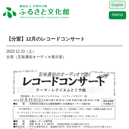
English
menu
【分室】12月のレコードコンサート
2023.12.23（土）
分室（五味康祐オーディオ展示室）