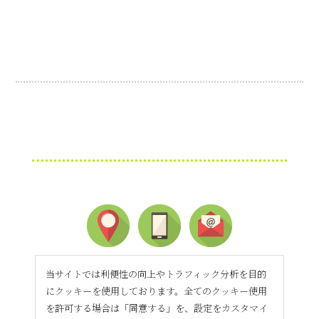
当サイトでは利便性の向上やトラフィック分析を目的
にクッキーを使用しております。全てのクッキー使用
を許可する場合は「同意する」を、設定をカスタマイ