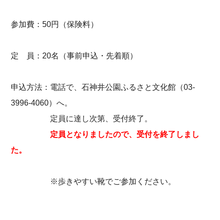
参加費：50円（保険料）
定 員：20名（事前申込・先着順）
申込方法：電話で、石神井公園ふるさと文化館（03-
3996-4060）へ。
定員に達し次第、受付終了。
定員となりましたので、受付を終了しまし
た。
※歩きやすい靴でご参加ください。