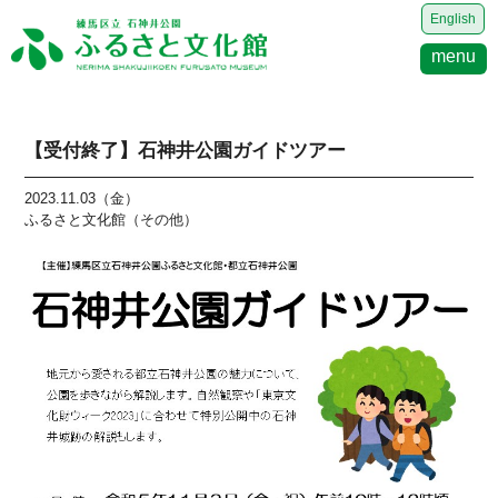
English
menu
【受付終了】石神井公園ガイドツアー
2023.11.03（金）
ふるさと文化館（その他）