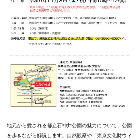
地元から愛される都立石神井公園の魅力について、公園
を歩きながら解説します。自然観察や「東京文化財ウィ