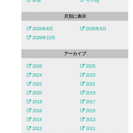
和室
その他
月別に表示
2026年8月
2026年9月
2026年10月
アーカイブ
2026
2025
2024
2023
2022
2021
2020
2019
2018
2017
2016
2015
2014
2013
2012
2011