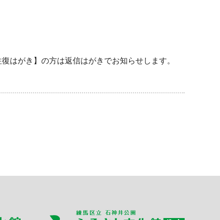
復はがき】の方は返信はがきでお知らせします。