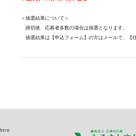
＜抽選結果について＞
締切後、応募者多数の場合は抽選となります。
抽選結果は【申込フォーム】の方はメールで、【往
合わせ