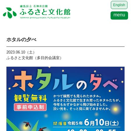
English
menu
ホタルの夕べ
2023.06.10（土）
ふるさと文化館（多目的会議室）