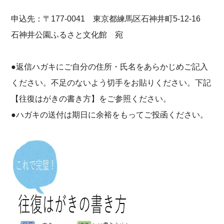
申込先：〒177-0041 東京都練馬区石神井町5-12-16
石神井公園ふるさと文化館 宛
●返信ハガキにご自分の住所・氏名をあらかじめご記入
ください。不足のないよう切手をお貼りください。下記
【往復はがきの書き方】をご参照ください。
●ハガキの送付は期日に余裕をもってご投函ください。