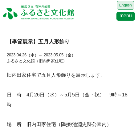
English
menu
【季節展示】五月人形飾り
2023.04.26（水）～ 2023.05.05（金）
ふるさと文化館（旧内田家住宅）
旧内田家住宅で五月人形飾りを展示します。
日 時：4月26日（水）～5月5日（金・祝） 9時～18
時
場 所：旧内田家住宅（隣接/池淵史跡公園内）