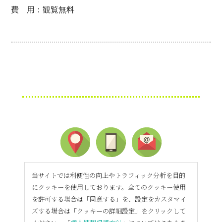
費 用：観覧無料
当サイトでは利便性の向上やトラフィック分析を目的
にクッキーを使用しております。全てのクッキー使用
を許可する場合は「同意する」を、設定をカスタマイ
ズする場合は「クッキーの詳細設定」をクリックして