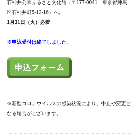
石神井公園ふるさと文化館（〒177-0041 東京都練馬
区石神井町5-12-16）へ。
1月31日（火）必着
※申込受付は終了しました。
※新型コロナウイルスの感染状況により、中止や変更と
なる場合がございます。