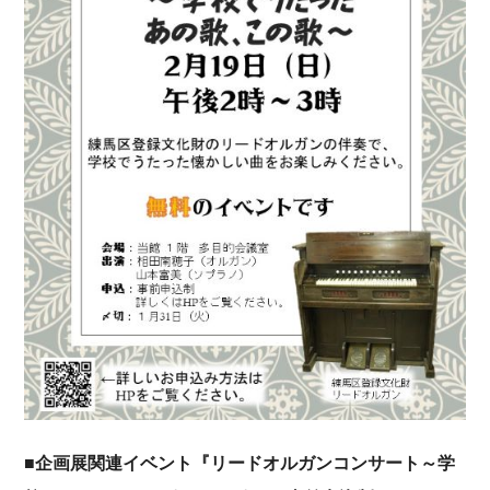
■企画展関連イベント『リードオルガンコンサート～学