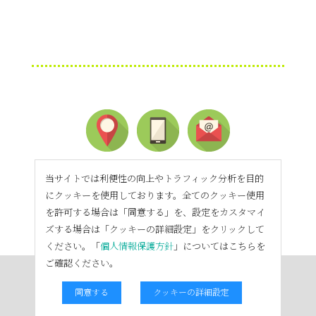
当サイトでは利便性の向上やトラフィック分析を目的
にクッキーを使用しております。全てのクッキー使用
を許可する場合は「同意する」を、設定をカスタマイ
ズする場合は「クッキーの詳細設定」をクリックして
ください。「
個人情報保護方針
」についてはこちらを
ご確認ください。
同意する
クッキーの詳細設定