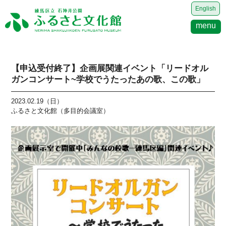
English
menu
【申込受付終了】企画展関連イベント「リードオル
ガンコンサート~学校でうたったあの歌、この歌」
2023.02.19（日）
ふるさと文化館（多目的会議室）