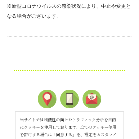
※新型コロナウイルスの感染状況により、中止や変更と
なる場合がございます。
当サイトでは利便性の向上やトラフィック分析を目的
にクッキーを使用しております。全てのクッキー使用
を許可する場合は「同意する」を、設定をカスタマイ