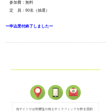
参加費：無料
定 員：90名（抽選）
ー申込受付終了しましたー
当サイトでは利便性の向上やトラフィック分析を目的