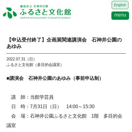
English
menu
【申込受付終了】企画展関連講演会 石神井公園の
あゆみ
2022.07.31（日）
ふるさと文化館（多目的会議室）
■講演会 石神井公園のあゆみ（事前申込制）
講 師：当館学芸員
日 時：7月31日（日） 14:00～15:30
会 場：石神井公園ふるさと文化館 1階 多目的会
議室