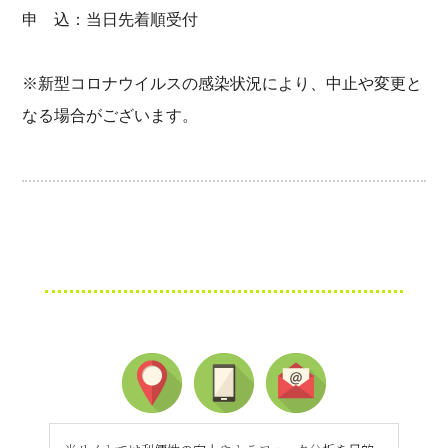
申 込：当日先着順受付
※新型コロナウイルスの感染状況により、中止や変更と
なる場合がございます。