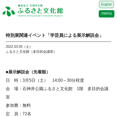
English
menu
特別展関連イベント「学芸員による展示解説会」
2022.03.05（土）
ふるさと文化館（多目的会議室）
■展示解説会（先着順）
日 時：3月5日（土） 14:00～30分程度
会 場：石神井公園ふるさと文化館 1階 多目的会議
室
参加費：無料
定 員：72名